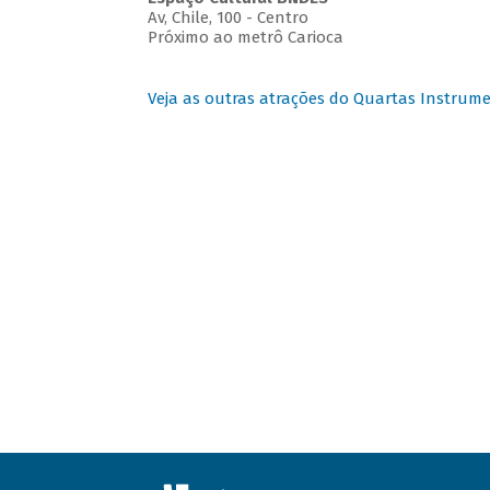
Av, Chile, 100 - Centro
Próximo ao metrô Carioca
Veja as outras atrações do Quartas Instrume