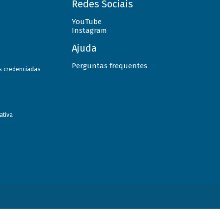
Redes Sociais
YouTube
Instagram
Ajuda
Perguntas frequentes
as credenciadas
ativa