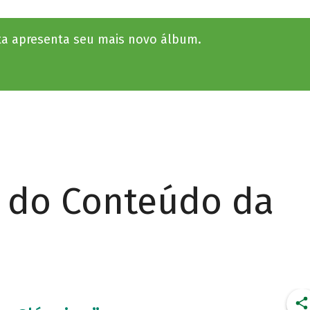
ta apresenta seu mais novo álbum.
r do Conteúdo da