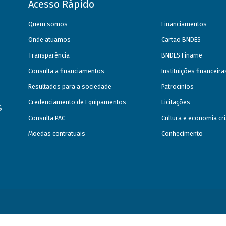
Acesso Rápido
Quem somos
Financiamentos
Onde atuamos
Cartão BNDES
Transparência
BNDES Finame
Consulta a financiamentos
Instituições financeir
Resultados para a sociedade
Patrocínios
Credenciamento de Equipamentos
Licitações
s
Consulta PAC
Cultura e economia cri
Moedas contratuais
Conhecimento