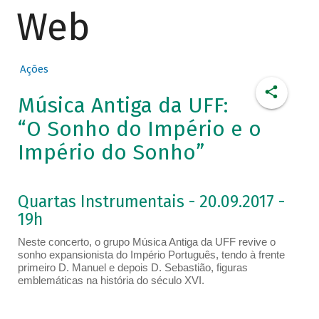
Web
Ações
Música Antiga da UFF:
“O Sonho do Império e o
Império do Sonho”
Quartas Instrumentais - 20.09.2017 -
19h
Neste concerto, o grupo Música Antiga da UFF revive o
sonho expansionista do Império Português, tendo à frente
primeiro D. Manuel e depois D. Sebastião, figuras
emblemáticas na história do século XVI.