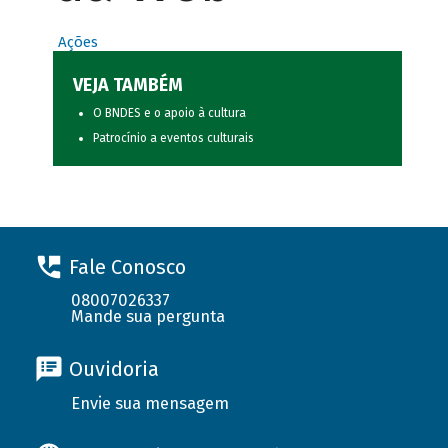
Ações
VEJA TAMBÉM
O BNDES e o apoio à cultura
Patrocínio a eventos culturais
Fale Conosco
08007026337
Mande sua pergunta
Ouvidoria
Envie sua mensagem