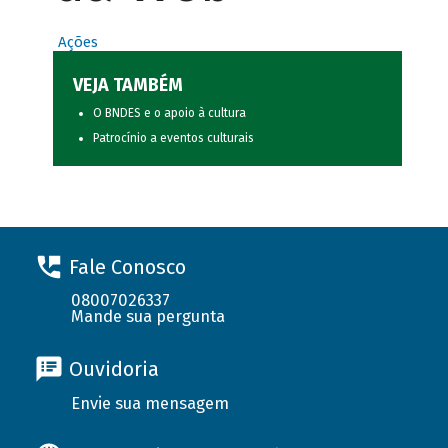
Ações
VEJA TAMBÉM
O BNDES e o apoio à cultura
Patrocínio a eventos culturais
Fale Conosco
08007026337
Mande sua pergunta
Ouvidoria
Envie sua mensagem