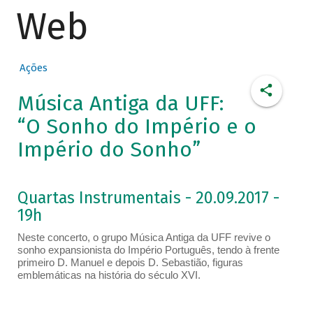
Web
Ações
Música Antiga da UFF:
“O Sonho do Império e o
Império do Sonho”
Quartas Instrumentais - 20.09.2017 -
19h
Neste concerto, o grupo Música Antiga da UFF revive o
sonho expansionista do Império Português, tendo à frente
primeiro D. Manuel e depois D. Sebastião, figuras
emblemáticas na história do século XVI.