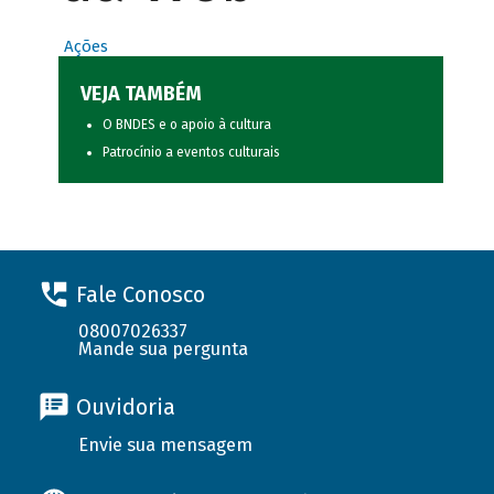
Ações
VEJA TAMBÉM
O BNDES e o apoio à cultura
Patrocínio a eventos culturais
Fale Conosco
08007026337
Mande sua pergunta
Ouvidoria
Envie sua mensagem