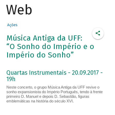
Web
Ações
Música Antiga da UFF:
“O Sonho do Império e o
Império do Sonho”
Quartas Instrumentais - 20.09.2017 -
19h
Neste concerto, o grupo Música Antiga da UFF revive o
sonho expansionista do Império Português, tendo à frente
primeiro D. Manuel e depois D. Sebastião, figuras
emblemáticas na história do século XVI.