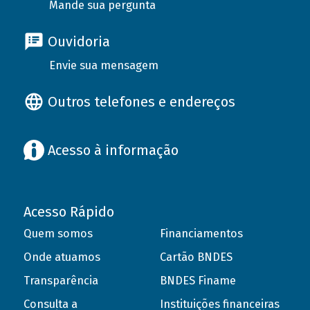
Mande sua pergunta
Ouvidoria
Envie sua mensagem
Outros telefones e endereços
Acesso à informação
Acesso Rápido
Quem somos
Financiamentos
Onde atuamos
Cartão BNDES
Transparência
BNDES Finame
Consulta a
Instituições financeiras