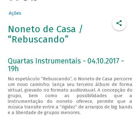
Ações
Noneto de Casa /
“Rebuscando”
Quartas Instrumentais - 04.10.2017 -
19h
No espetáculo “Rebuscando”, o Noneto de Casa percorre
um novo caminho: lança seu terceiro álbum de forma
virtual, gravado no formato audiovisual. A concepção do
grupo, bem como as possibilidades que a
instrumentação do noneto oferece, permite que a
música transite entre a “rigidez” de arranjos de big bands
e a liberdade de grupos menores.