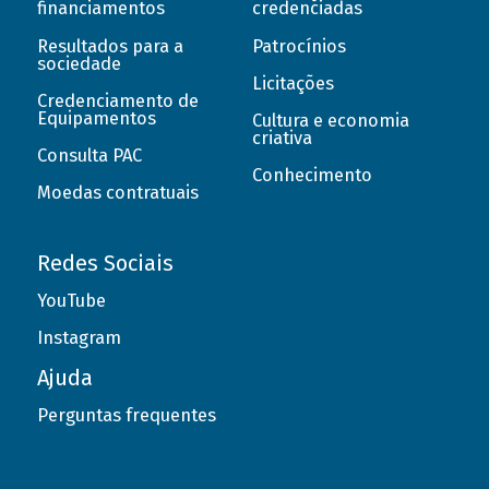
financiamentos
credenciadas
Resultados para a
Patrocínios
sociedade
Licitações
Credenciamento de
Equipamentos
Cultura e economia
criativa
Consulta PAC
Conhecimento
Moedas contratuais
Redes Sociais
YouTube
Instagram
Ajuda
Perguntas frequentes