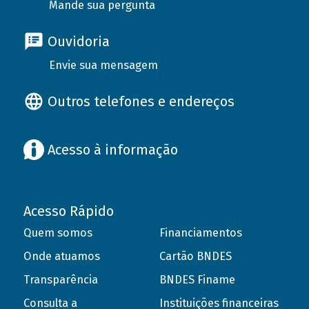
Mande sua pergunta
Ouvidoria
Envie sua mensagem
Outros telefones e endereços
Acesso à informação
Acesso Rápido
Quem somos
Financiamentos
Onde atuamos
Cartão BNDES
Transparência
BNDES Finame
Consulta a
Instituições financeiras