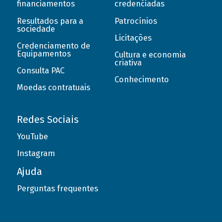
financiamentos
credenciadas
Resultados para a
Patrocínios
sociedade
Licitações
Credenciamento de
Equipamentos
Cultura e economia
criativa
Consulta PAC
Conhecimento
Moedas contratuais
Redes Sociais
YouTube
Instagram
Ajuda
Perguntas frequentes