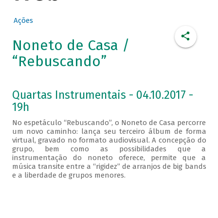
Ações
Noneto de Casa /
“Rebuscando”
Quartas Instrumentais - 04.10.2017 -
19h
No espetáculo “Rebuscando”, o Noneto de Casa percorre
um novo caminho: lança seu terceiro álbum de forma
virtual, gravado no formato audiovisual. A concepção do
grupo, bem como as possibilidades que a
instrumentação do noneto oferece, permite que a
música transite entre a “rigidez” de arranjos de big bands
e a liberdade de grupos menores.