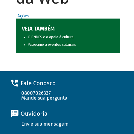
Ações
VEJA TAMBÉM
O BNDES e o apoio à cultura
Patrocínio a eventos culturais
Fale Conosco
08007026337
Mande sua pergunta
Ouvidoria
Envie sua mensagem