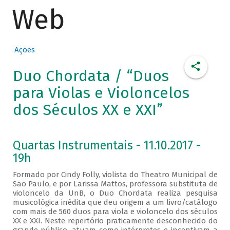
Web
Ações
Duo Chordata / “Duos
para Violas e Violoncelos
dos Séculos XX e XXI”
Quartas Instrumentais - 11.10.2017 -
19h
Formado por Cindy Folly, violista do Theatro Municipal de
São Paulo, e por Larissa Mattos, professora substituta de
violoncelo da UnB, o Duo Chordata realiza pesquisa
musicológica inédita que deu origem a um livro/catálogo
com mais de 560 duos para viola e violoncelo dos séculos
XX e XXI. Neste repertório praticamente desconhecido do