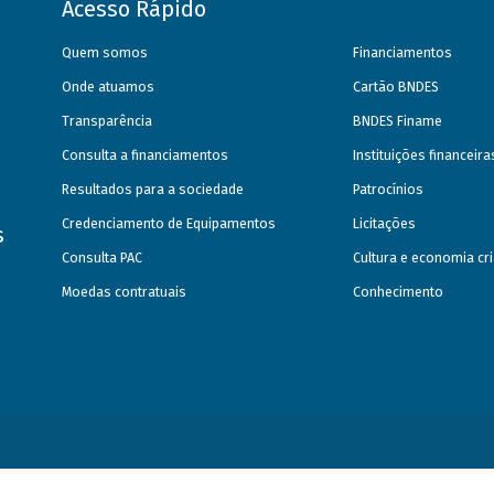
Acesso Rápido
Quem somos
Financiamentos
Onde atuamos
Cartão BNDES
Transparência
BNDES Finame
Consulta a financiamentos
Instituições financeir
Resultados para a sociedade
Patrocínios
Credenciamento de Equipamentos
Licitações
s
Consulta PAC
Cultura e economia cri
Moedas contratuais
Conhecimento