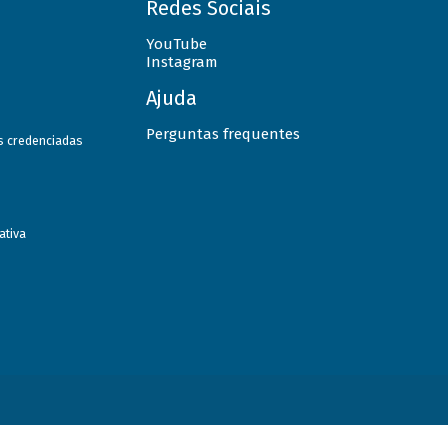
Redes Sociais
YouTube
Instagram
Ajuda
Perguntas frequentes
as credenciadas
ativa