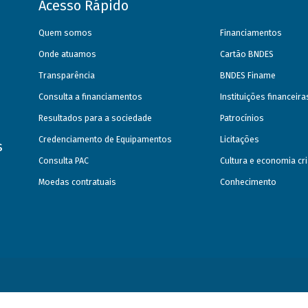
Acesso Rápido
Quem somos
Financiamentos
Onde atuamos
Cartão BNDES
Transparência
BNDES Finame
Consulta a financiamentos
Instituições financeir
Resultados para a sociedade
Patrocínios
Credenciamento de Equipamentos
Licitações
s
Consulta PAC
Cultura e economia cri
Moedas contratuais
Conhecimento