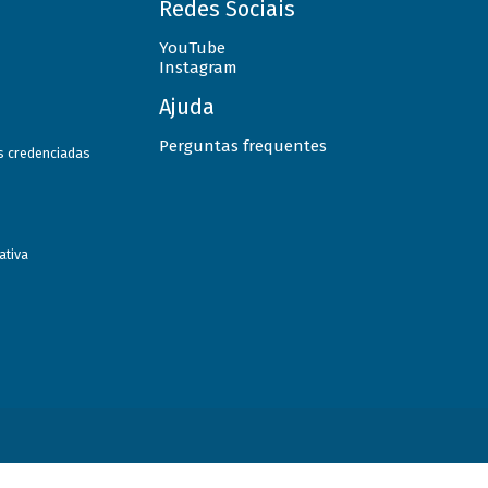
Redes Sociais
YouTube
Instagram
Ajuda
Perguntas frequentes
as credenciadas
ativa