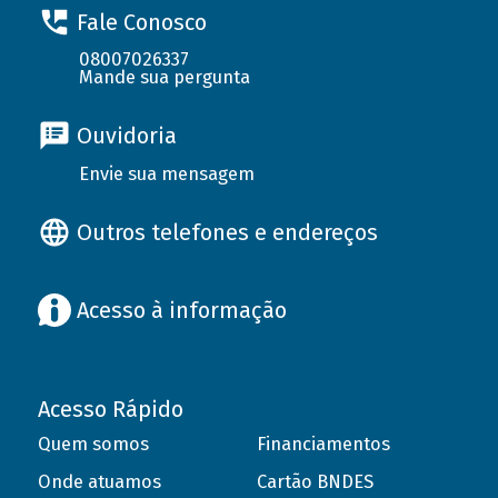
Fale Conosco
08007026337
Mande sua pergunta
Ouvidoria
Envie sua mensagem
Outros telefones e endereços
Acesso à informação
Acesso Rápido
Quem somos
Financiamentos
Onde atuamos
Cartão BNDES