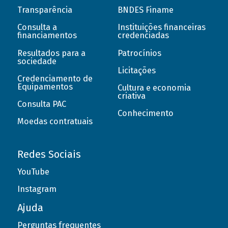
Transparência
BNDES Finame
Consulta a
Instituições financeiras
financiamentos
credenciadas
Resultados para a
Patrocínios
sociedade
Licitações
Credenciamento de
Equipamentos
Cultura e economia
criativa
Consulta PAC
Conhecimento
Moedas contratuais
Redes Sociais
YouTube
Instagram
Ajuda
Perguntas frequentes