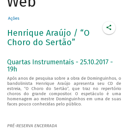
Web
Ações
Henrique Araújo / “O
Choro do Sertão”
Quartas Instrumentais - 25.10.2017 -
19h
Após anos de pesquisa sobre a obra de Dominguinhos, o
bandolinista Henrique Araújo apresenta seu CD de
estreia, “O Choro do Sertão”, que traz no repertório
choros do grande compositor. O espetáculo é uma
homenagem ao mestre Dominguinhos em uma de suas
faces pouco conhecidas pelo público.
PRÉ-RESERVA ENCERRADA