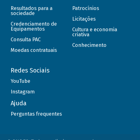
Resultados para a
Patrocínios
sociedade
Licitações
Credenciamento de
Equipamentos
Cultura e economia
criativa
Consulta PAC
Conhecimento
Moedas contratuais
Redes Sociais
YouTube
Instagram
Ajuda
Perguntas frequentes