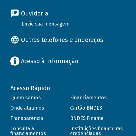
Ouvidoria
Envie sua mensagem
Outros telefones e endereços
Acesso à informação
Acesso Rápido
Quem somos
Financiamentos
Onde atuamos
Cartão BNDES
Transparência
BNDES Finame
Consulta a
Instituições financeiras
financiamentos
credenciadas