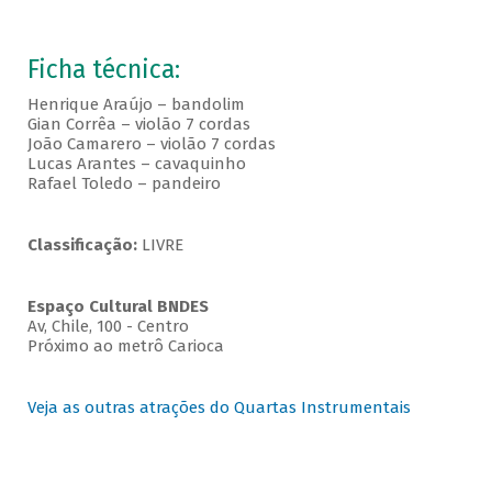
Ficha técnica:
Henrique Araújo – bandolim
Gian Corrêa – violão 7 cordas
João Camarero – violão 7 cordas
Lucas Arantes – cavaquinho
Rafael Toledo – pandeiro
Classificação:
LIVRE
Espaço Cultural BNDES
Av, Chile, 100 - Centro
Próximo ao metrô Carioca
Veja as outras atrações do Quartas Instrumentais