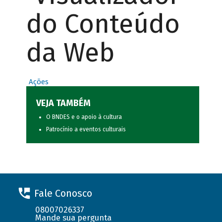
do Conteúdo
da Web
Ações
VEJA TAMBÉM
O BNDES e o apoio à cultura
Patrocínio a eventos culturais
Fale Conosco
08007026337
Mande sua pergunta