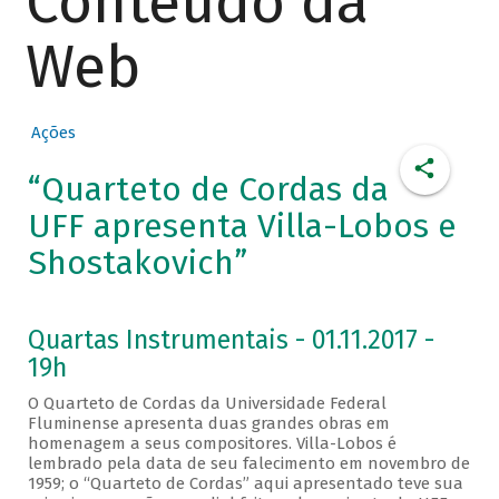
Conteúdo da
Web
Ações
“Quarteto de Cordas da
UFF apresenta Villa-Lobos e
Shostakovich”
Quartas Instrumentais - 01.11.2017 -
19h
O Quarteto de Cordas da Universidade Federal
Fluminense apresenta duas grandes obras em
homenagem a seus compositores. Villa-Lobos é
lembrado pela data de seu falecimento em novembro de
1959; o “Quarteto de Cordas” aqui apresentado teve sua