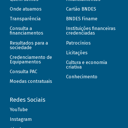
Onde atuamos
Cartão BNDES
Transparência
BNDES Finame
Consulta a
Instituições financeiras
financiamentos
credenciadas
Resultados para a
Patrocínios
sociedade
Licitações
Credenciamento de
Equipamentos
Cultura e economia
criativa
Consulta PAC
Conhecimento
Moedas contratuais
Redes Sociais
YouTube
Instagram