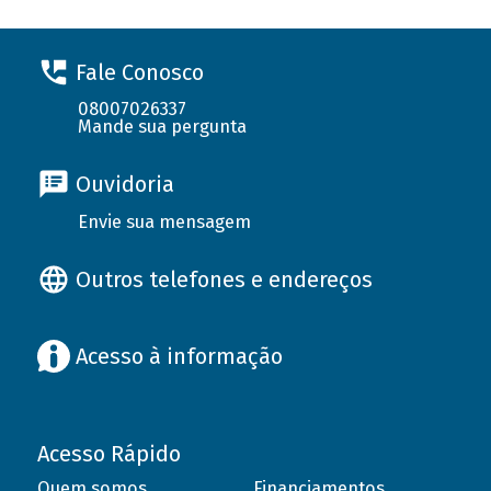
Fale Conosco
08007026337
Mande sua pergunta
Ouvidoria
Envie sua mensagem
Outros telefones e endereços
Acesso à informação
Acesso Rápido
Quem somos
Financiamentos