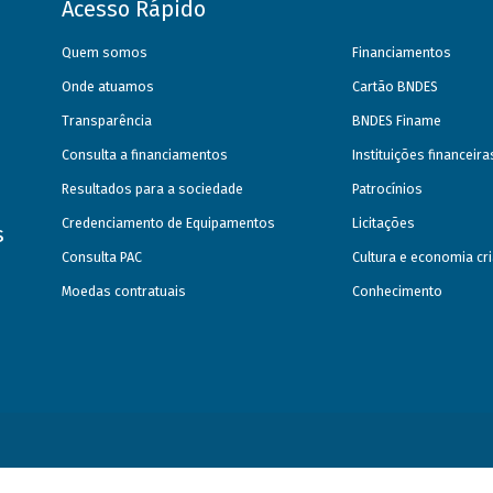
Acesso Rápido
Quem somos
Financiamentos
Onde atuamos
Cartão BNDES
Transparência
BNDES Finame
Consulta a financiamentos
Instituições financeir
Resultados para a sociedade
Patrocínios
Credenciamento de Equipamentos
Licitações
s
Consulta PAC
Cultura e economia cri
Moedas contratuais
Conhecimento