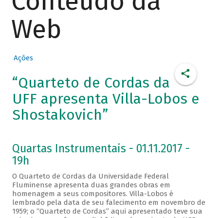
Conteúdo da
Web
Ações
“Quarteto de Cordas da
UFF apresenta Villa-Lobos e
Shostakovich”
Quartas Instrumentais - 01.11.2017 -
19h
O Quarteto de Cordas da Universidade Federal
Fluminense apresenta duas grandes obras em
homenagem a seus compositores. Villa-Lobos é
lembrado pela data de seu falecimento em novembro de
1959; o “Quarteto de Cordas” aqui apresentado teve sua