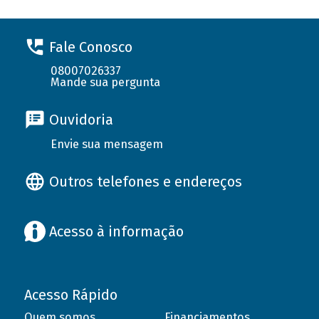
Fale Conosco
08007026337
Mande sua pergunta
Ouvidoria
Envie sua mensagem
Outros telefones e endereços
Acesso à informação
Acesso Rápido
Quem somos
Financiamentos