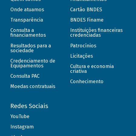
Onde atuamos
Cartão BNDES
Transparência
BNDES Finame
Consulta a
Instituições financeiras
financiamentos
credenciadas
Resultados para a
Patrocínios
sociedade
Licitações
Credenciamento de
Equipamentos
Cultura e economia
criativa
Consulta PAC
Conhecimento
Moedas contratuais
Redes Sociais
YouTube
Instagram