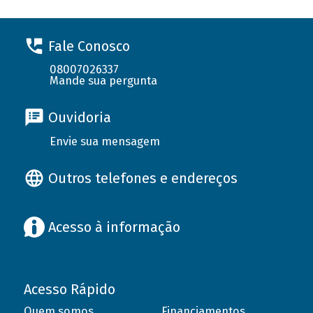
Fale Conosco
08007026337
Mande sua pergunta
Ouvidoria
Envie sua mensagem
Outros telefones e endereços
Acesso à informação
Acesso Rápido
Quem somos
Financiamentos