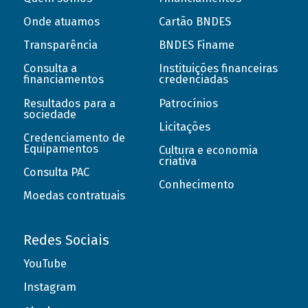
Onde atuamos
Cartão BNDES
Transparência
BNDES Finame
Consulta a
Instituições financeiras
financiamentos
credenciadas
Resultados para a
Patrocínios
sociedade
Licitações
Credenciamento de
Equipamentos
Cultura e economia
criativa
Consulta PAC
Conhecimento
Moedas contratuais
Redes Sociais
YouTube
Instagram