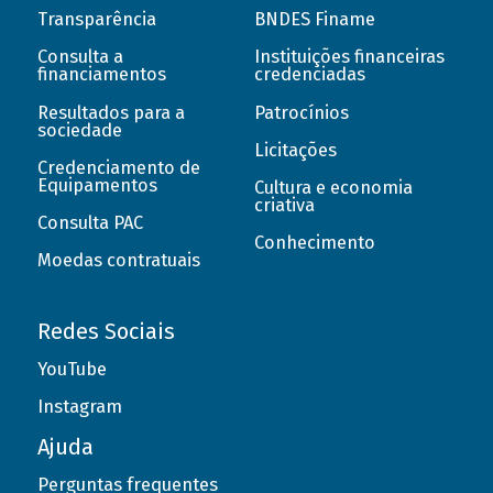
Transparência
BNDES Finame
Consulta a
Instituições financeiras
financiamentos
credenciadas
Resultados para a
Patrocínios
sociedade
Licitações
Credenciamento de
Equipamentos
Cultura e economia
criativa
Consulta PAC
Conhecimento
Moedas contratuais
Redes Sociais
YouTube
Instagram
Ajuda
Perguntas frequentes