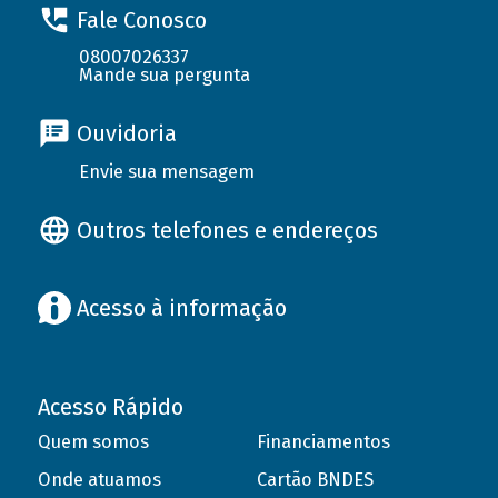
Fale Conosco
08007026337
Mande sua pergunta
Ouvidoria
Envie sua mensagem
Outros telefones e endereços
Acesso à informação
Acesso Rápido
Quem somos
Financiamentos
Onde atuamos
Cartão BNDES