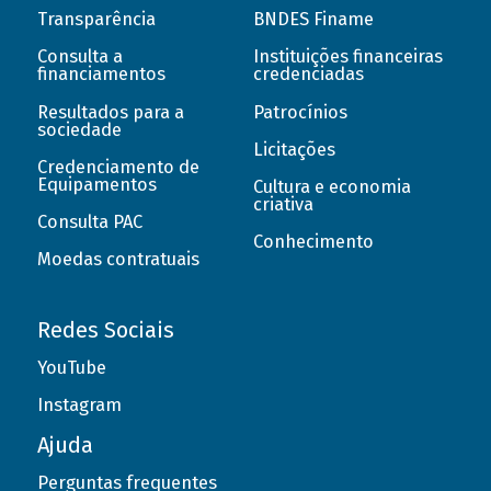
Transparência
BNDES Finame
Consulta a
Instituições financeiras
financiamentos
credenciadas
Resultados para a
Patrocínios
sociedade
Licitações
Credenciamento de
Equipamentos
Cultura e economia
criativa
Consulta PAC
Conhecimento
Moedas contratuais
Redes Sociais
YouTube
Instagram
Ajuda
Perguntas frequentes