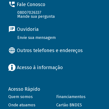
Fale Conosco
08007026337
Mande sua pergunta
Ouvidoria
Envie sua mensagem
Outros telefones e endereços
Acesso à informação
Acesso Rápido
Quem somos
Financiamentos
Onde atuamos
Cartão BNDES