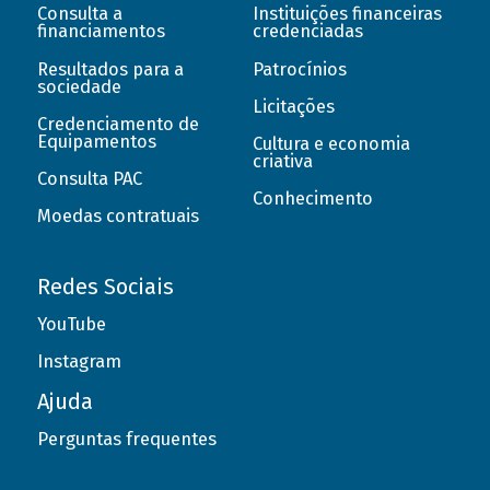
Consulta a
Instituições financeiras
financiamentos
credenciadas
Resultados para a
Patrocínios
sociedade
Licitações
Credenciamento de
Equipamentos
Cultura e economia
criativa
Consulta PAC
Conhecimento
Moedas contratuais
Redes Sociais
YouTube
Instagram
Ajuda
Perguntas frequentes