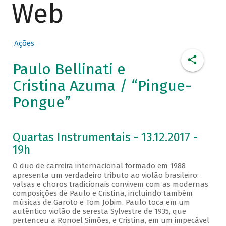
Web
Ações
Paulo Bellinati e
Cristina Azuma / “Pingue-
Pongue”
Quartas Instrumentais - 13.12.2017 -
19h
O duo de carreira internacional formado em 1988
apresenta um verdadeiro tributo ao violão brasileiro:
valsas e choros tradicionais convivem com as modernas
composições de Paulo e Cristina, incluindo também
músicas de Garoto e Tom Jobim. Paulo toca em um
autêntico violão de seresta Sylvestre de 1935, que
pertenceu a Ronoel Simões, e Cristina, em um impecável