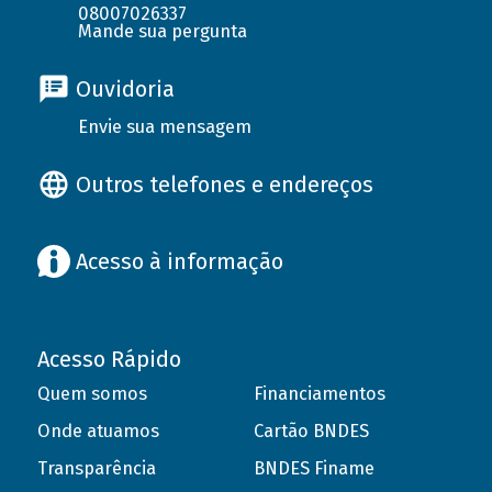
08007026337
Mande sua pergunta
Ouvidoria
Envie sua mensagem
Outros telefones e endereços
Acesso à informação
Acesso Rápido
Quem somos
Financiamentos
Onde atuamos
Cartão BNDES
Transparência
BNDES Finame