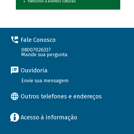
Patrocínio a eventos culturais
Fale Conosco
08007026337
Mande sua pergunta
Ouvidoria
Envie sua mensagem
Outros telefones e endereços
Acesso à informação