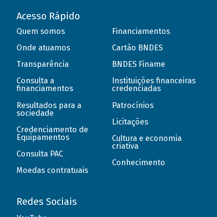
Acesso Rápido
Quem somos
Financiamentos
Onde atuamos
Cartão BNDES
Transparência
BNDES Finame
Consulta a
Instituições financeiras
financiamentos
credenciadas
Resultados para a
Patrocínios
sociedade
Licitações
Credenciamento de
Equipamentos
Cultura e economia
criativa
Consulta PAC
Conhecimento
Moedas contratuais
Redes Sociais