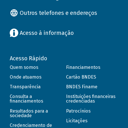
Outros telefones e endereços
Acesso à informação
Acesso Rápido
Quem somos
Financiamentos
Onde atuamos
Cartão BNDES
Transparência
BNDES Finame
Consulta a
Instituições financeiras
financiamentos
credenciadas
Resultados para a
Patrocínios
sociedade
Licitações
Credenciamento de