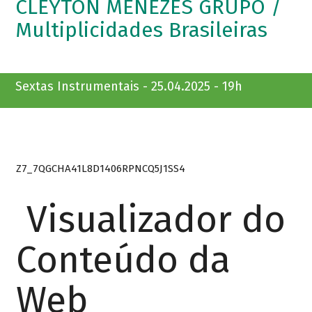
CLEYTON MENEZES GRUPO /
Multiplicidades Brasileiras
Sextas Instrumentais - 25.04.2025 - 19h
Z7_7QGCHA41L8D1406RPNCQ5J1SS4
Visualizador do
Conteúdo da
Web