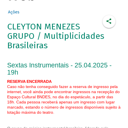
Ações
CLEYTON MENEZES
GRUPO / Multiplicidades
Brasileiras
Sextas Instrumentais - 25.04.2025 -
19h
RESERVA ENCERRADA
Caso não tenha conseguido fazer a reserva de ingresso pela
internet, você ainda pode encontrar ingressos na recepção do
Espaço Cultural BNDES, no dia do espetáculo, a partir das
18h. Cada pessoa receberá apenas um ingresso com lugar
marcado, estando o número de ingressos disponíveis sujeito à
lotação máxima do teatro.