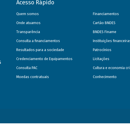
Acesso Rápido
Quem somos
Financiamentos
Onde atuamos
Cartão BNDES
Transparência
BNDES Finame
Consulta a financiamentos
Instituições financeir
Resultados para a sociedade
Patrocínios
Credenciamento de Equipamentos
Licitações
s
Consulta PAC
Cultura e economia cri
Moedas contratuais
Conhecimento