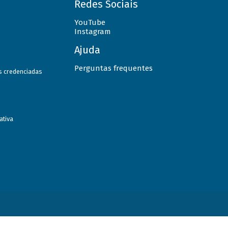
Redes Sociais
YouTube
Instagram
Ajuda
Perguntas frequentes
as credenciadas
ativa