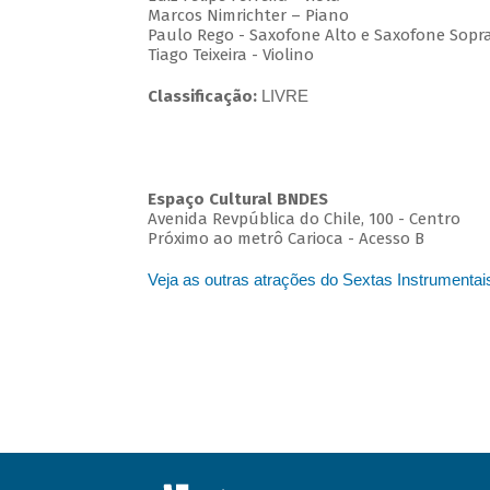
Marcos Nimrichter – Piano
Paulo Rego - Saxofone Alto e Saxofone Sopr
Tiago Teixeira - Violino
Classificação:
LIVRE
Espaço Cultural BNDES
Avenida Revpública do Chile, 100 - Centro
Próximo ao metrô Carioca - Acesso B
Veja as outras atrações do Sextas Instrumentai