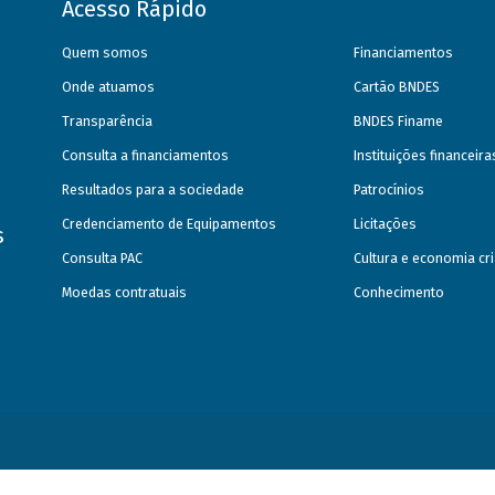
Acesso Rápido
Quem somos
Financiamentos
Onde atuamos
Cartão BNDES
Transparência
BNDES Finame
Consulta a financiamentos
Instituições financeir
Resultados para a sociedade
Patrocínios
Credenciamento de Equipamentos
Licitações
s
Consulta PAC
Cultura e economia cri
Moedas contratuais
Conhecimento