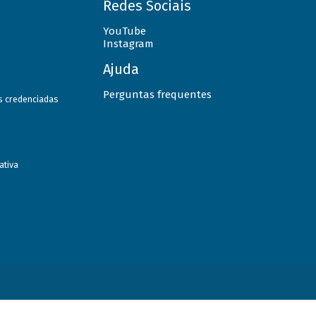
Redes Sociais
YouTube
Instagram
Ajuda
Perguntas frequentes
as credenciadas
ativa