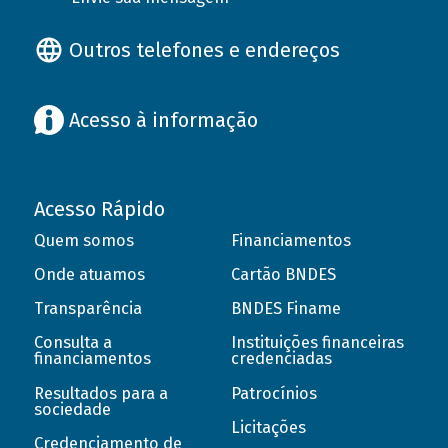
Outros telefones e endereços
Acesso à informação
Acesso Rápido
Quem somos
Financiamentos
Onde atuamos
Cartão BNDES
Transparência
BNDES Finame
Consulta a
Instituições financeiras
financiamentos
credenciadas
Resultados para a
Patrocínios
sociedade
Licitações
Credenciamento de