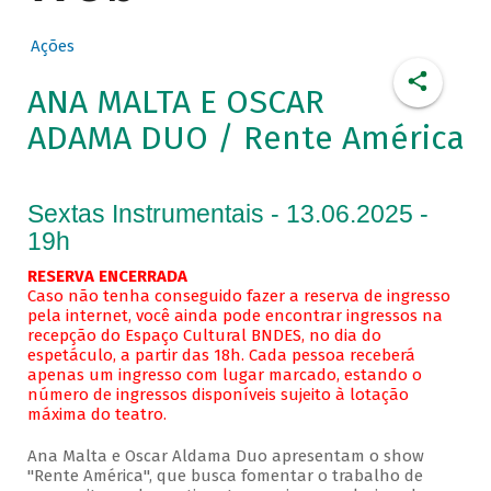
Ações
ANA MALTA E OSCAR
ADAMA DUO / Rente América
Sextas Instrumentais - 13.06.2025 -
19h
RESERVA ENCERRADA
Caso não tenha conseguido fazer a reserva de ingresso
pela internet, você ainda pode encontrar ingressos na
recepção do Espaço Cultural BNDES, no dia do
espetáculo, a partir das 18h. Cada pessoa receberá
apenas um ingresso com lugar marcado, estando o
número de ingressos disponíveis sujeito à lotação
máxima do teatro.
Ana Malta e Oscar Aldama Duo apresentam o show
"Rente América", que busca fomentar o trabalho de