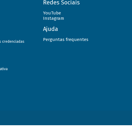
Redes Sociais
YouTube
Instagram
Ajuda
Perguntas frequentes
as credenciadas
ativa