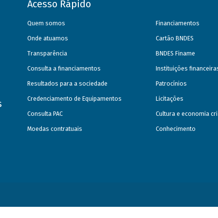
Acesso Rápido
Quem somos
Financiamentos
Onde atuamos
Cartão BNDES
Transparência
BNDES Finame
Consulta a financiamentos
Instituições financeir
Resultados para a sociedade
Patrocínios
Credenciamento de Equipamentos
Licitações
s
Consulta PAC
Cultura e economia cri
Moedas contratuais
Conhecimento