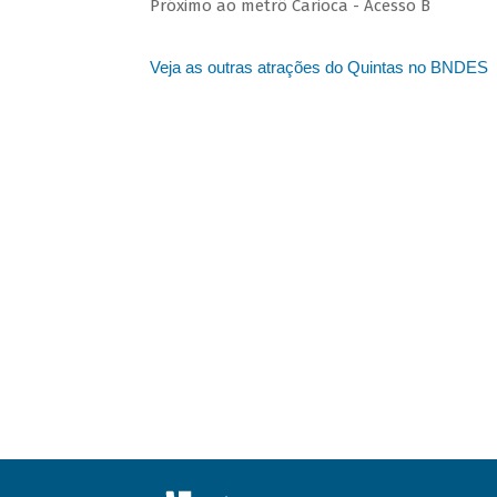
Próximo ao metrô Carioca - Acesso B
Veja as outras atrações do Quintas no BNDES