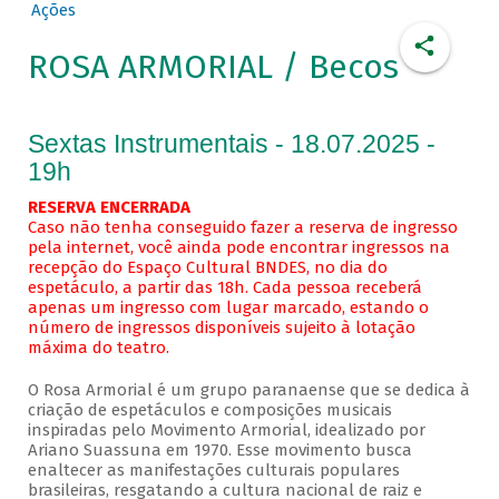
Ações
ROSA ARMORIAL / Becos
Sextas Instrumentais - 18.07.2025 -
19h
RESERVA ENCERRADA
Caso não tenha conseguido fazer a reserva de ingresso
pela internet, você ainda pode encontrar ingressos na
recepção do Espaço Cultural BNDES, no dia do
espetáculo, a partir das 18h. Cada pessoa receberá
apenas um ingresso com lugar marcado, estando o
número de ingressos disponíveis sujeito à lotação
máxima do teatro.
O Rosa Armorial é um grupo paranaense que se dedica à
criação de espetáculos e composições musicais
inspiradas pelo Movimento Armorial, idealizado por
Ariano Suassuna em 1970. Esse movimento busca
enaltecer as manifestações culturais populares
brasileiras, resgatando a cultura nacional de raiz e