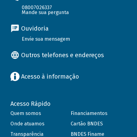
08007026337
Mande sua pergunta
Ouvidoria
Envie sua mensagem
Outros telefones e endereços
Acesso à informação
Acesso Rápido
Quem somos
Financiamentos
Onde atuamos
Cartão BNDES
Transparência
BNDES Finame