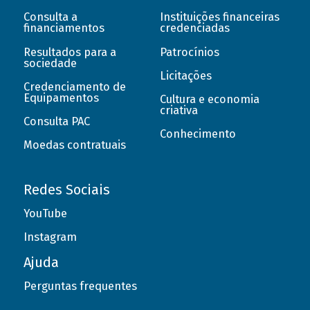
Consulta a
Instituições financeiras
financiamentos
credenciadas
Resultados para a
Patrocínios
sociedade
Licitações
Credenciamento de
Equipamentos
Cultura e economia
criativa
Consulta PAC
Conhecimento
Moedas contratuais
Redes Sociais
YouTube
Instagram
Ajuda
Perguntas frequentes