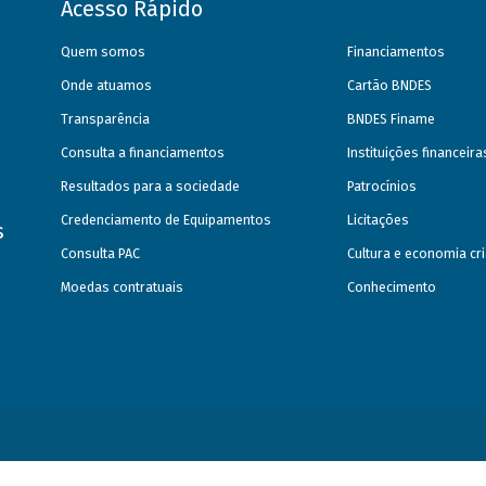
Acesso Rápido
Quem somos
Financiamentos
Onde atuamos
Cartão BNDES
Transparência
BNDES Finame
Consulta a financiamentos
Instituições financeir
Resultados para a sociedade
Patrocínios
Credenciamento de Equipamentos
Licitações
s
Consulta PAC
Cultura e economia cri
Moedas contratuais
Conhecimento