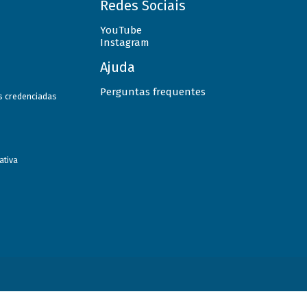
Redes Sociais
YouTube
Instagram
Ajuda
Perguntas frequentes
as credenciadas
ativa