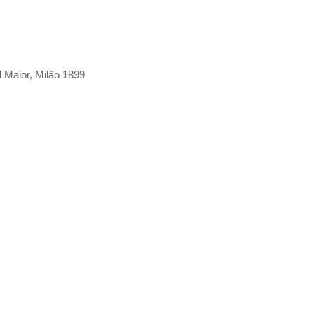
 Maior, Milão 1899