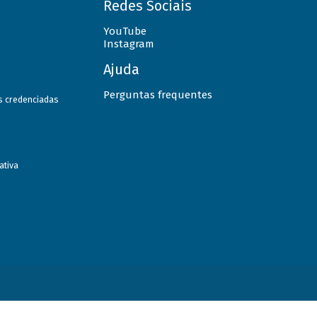
Redes Sociais
YouTube
Instagram
Ajuda
Perguntas frequentes
as credenciadas
ativa