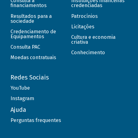
Consulta a
Instituições financeiras
financiamentos
credenciadas
Resultados para a
Patrocínios
sociedade
Licitações
Credenciamento de
Equipamentos
Cultura e economia
criativa
Consulta PAC
Conhecimento
Moedas contratuais
Redes Sociais
YouTube
Instagram
Ajuda
Perguntas frequentes