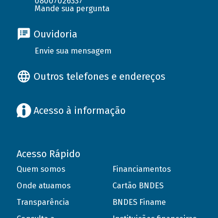
08007026337
Mande sua pergunta
Ouvidoria
Envie sua mensagem
Outros telefones e endereços
Acesso à informação
Acesso Rápido
Quem somos
Financiamentos
Onde atuamos
Cartão BNDES
Transparência
BNDES Finame