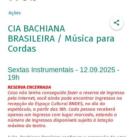
Ações
CIA BACHIANA
BRASILEIRA / Música para
Cordas
Sextas Instrumentais - 12.09.2025 -
19h
RESERVA ENCERRADA
Caso não tenha conseguido fazer a reserva de ingresso
pela internet, você ainda pode encontrar ingressos na
recepção do Espaço Cultural BNDES, no dia do
espetáculo, a partir das 18h. Cada pessoa receberá
apenas um ingresso com lugar marcado, estando o
número de ingressos disponíveis sujeito à lotação
máxima do teatro.