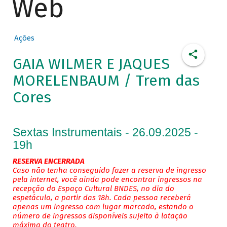
Web
Ações
GAIA WILMER E JAQUES
MORELENBAUM / Trem das
Cores
Sextas Instrumentais - 26.09.2025 -
19h
RESERVA ENCERRADA
Caso não tenha conseguido fazer a reserva de ingresso
pela internet, você ainda pode encontrar ingressos na
recepção do Espaço Cultural BNDES, no dia do
espetáculo, a partir das 18h. Cada pessoa receberá
apenas um ingresso com lugar marcado, estando o
número de ingressos disponíveis sujeito à lotação
máxima do teatro.