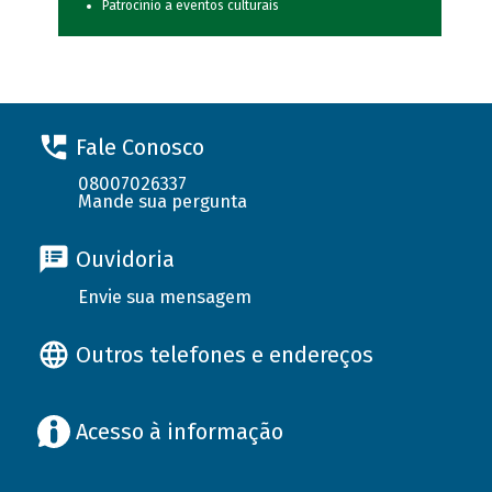
Patrocínio a eventos culturais
Fale Conosco
08007026337
Mande sua pergunta
Ouvidoria
Envie sua mensagem
Outros telefones e endereços
Acesso à informação