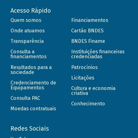
Acesso Rápido
Quem somos
Financiamentos
Onde atuamos
Cartão BNDES
Transparência
BNDES Finame
Consulta a
Instituições financeiras
financiamentos
credenciadas
Resultados para a
Patrocínios
sociedade
Licitações
Credenciamento de
Equipamentos
Cultura e economia
criativa
Consulta PAC
Conhecimento
Moedas contratuais
Redes Sociais