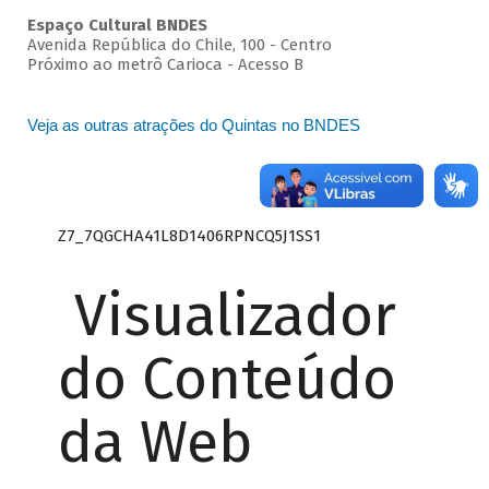
Espaço Cultural BNDES
Avenida República do Chile, 100 - Centro
Próximo ao metrô Carioca - Acesso B
Veja as outras atrações do Quintas no BNDES
Z7_7QGCHA41L8D1406RPNCQ5J1SS1
Visualizador
do Conteúdo
da Web