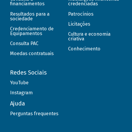
financiamentos
credenciadas
Resultados para a
Patrocínios
sociedade
Licitações
Credenciamento de
Equipamentos
Cultura e economia
criativa
Consulta PAC
Conhecimento
Moedas contratuais
Redes Sociais
YouTube
Instagram
Ajuda
Perguntas frequentes