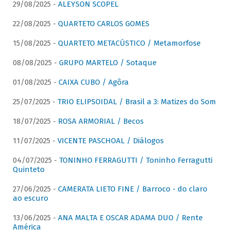
29/08/2025 -
ALEYSON SCOPEL
22/08/2025 -
QUARTETO CARLOS GOMES
15/08/2025 -
QUARTETO METACÚSTICO / Metamorfose
08/08/2025 -
GRUPO MARTELO / Sotaque
01/08/2025 -
CAIXA CUBO / Agôra
25/07/2025 -
TRIO ELIPSOIDAL / Brasil a 3: Matizes do Som
18/07/2025 -
ROSA ARMORIAL / Becos
11/07/2025 -
VICENTE PASCHOAL / Diálogos
04/07/2025 -
TONINHO FERRAGUTTI / Toninho Ferragutti
Quinteto
27/06/2025 -
CAMERATA LIETO FINE / Barroco - do claro
ao escuro
13/06/2025 -
ANA MALTA E OSCAR ADAMA DUO / Rente
América