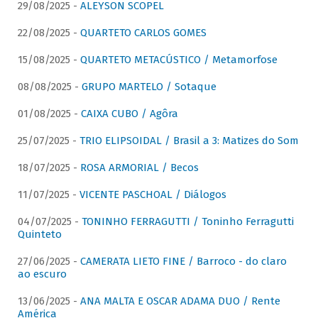
29/08/2025 -
ALEYSON SCOPEL
22/08/2025 -
QUARTETO CARLOS GOMES
15/08/2025 -
QUARTETO METACÚSTICO / Metamorfose
08/08/2025 -
GRUPO MARTELO / Sotaque
01/08/2025 -
CAIXA CUBO / Agôra
25/07/2025 -
TRIO ELIPSOIDAL / Brasil a 3: Matizes do Som
18/07/2025 -
ROSA ARMORIAL / Becos
11/07/2025 -
VICENTE PASCHOAL / Diálogos
04/07/2025 -
TONINHO FERRAGUTTI / Toninho Ferragutti
Quinteto
27/06/2025 -
CAMERATA LIETO FINE / Barroco - do claro
ao escuro
13/06/2025 -
ANA MALTA E OSCAR ADAMA DUO / Rente
América