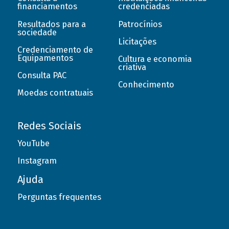
financiamentos
credenciadas
Resultados para a
Patrocínios
sociedade
Licitações
Credenciamento de
Equipamentos
Cultura e economia
criativa
Consulta PAC
Conhecimento
Moedas contratuais
Redes Sociais
YouTube
Instagram
Ajuda
Perguntas frequentes