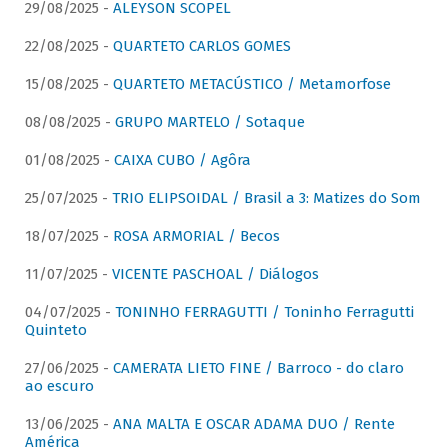
29/08/2025 -
ALEYSON SCOPEL
22/08/2025 -
QUARTETO CARLOS GOMES
15/08/2025 -
QUARTETO METACÚSTICO / Metamorfose
08/08/2025 -
GRUPO MARTELO / Sotaque
01/08/2025 -
CAIXA CUBO / Agôra
25/07/2025 -
TRIO ELIPSOIDAL / Brasil a 3: Matizes do Som
18/07/2025 -
ROSA ARMORIAL / Becos
11/07/2025 -
VICENTE PASCHOAL / Diálogos
04/07/2025 -
TONINHO FERRAGUTTI / Toninho Ferragutti
Quinteto
27/06/2025 -
CAMERATA LIETO FINE / Barroco - do claro
ao escuro
13/06/2025 -
ANA MALTA E OSCAR ADAMA DUO / Rente
América