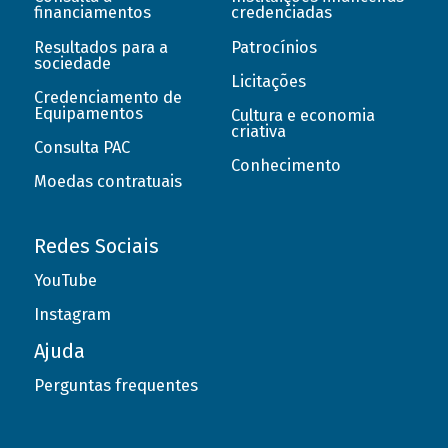
financiamentos
credenciadas
Resultados para a
Patrocínios
sociedade
Licitações
Credenciamento de
Equipamentos
Cultura e economia
criativa
Consulta PAC
Conhecimento
Moedas contratuais
Redes Sociais
YouTube
Instagram
Ajuda
Perguntas frequentes