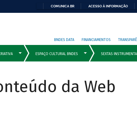
COMUNICA BR
ACESSO À INFORMAÇÃO
BNDES DATA
FINANCIAMENTOS
TRANSPARÊ
Conteúdo da Web