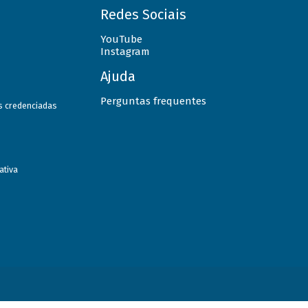
Redes Sociais
YouTube
Instagram
Ajuda
Perguntas frequentes
as credenciadas
ativa