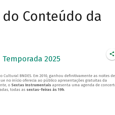
r do Conteúdo da
- Temporada 2025
o Cultural BNDES. Em 2010, ganhou definitivamente as noites de
que no início oferecia ao público apresentações gratuitas da
ente, o
Sextas Instrumentais
apresenta uma agenda de concert
adas, todas as
sextas-feiras às 19h
.