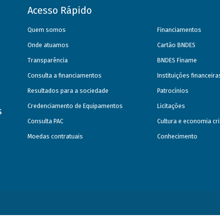
Acesso Rápido
Quem somos
Financiamentos
Onde atuamos
Cartão BNDES
Transparência
BNDES Finame
Consulta a financiamentos
Instituições financeir
Resultados para a sociedade
Patrocínios
Credenciamento de Equipamentos
Licitações
s
Consulta PAC
Cultura e economia cri
Moedas contratuais
Conhecimento