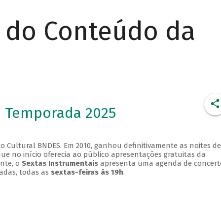
r do Conteúdo da
- Temporada 2025
o Cultural BNDES. Em 2010, ganhou definitivamente as noites de
que no início oferecia ao público apresentações gratuitas da
ente, o
Sextas Instrumentais
apresenta uma agenda de concert
adas, todas as
sextas-feiras às 19h
.