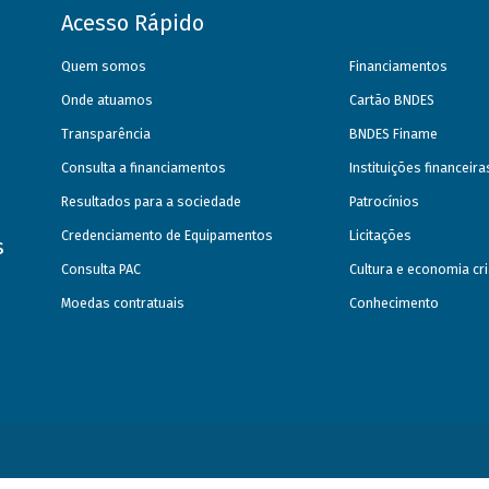
Acesso Rápido
Quem somos
Financiamentos
Onde atuamos
Cartão BNDES
Transparência
BNDES Finame
Consulta a financiamentos
Instituições financeir
Resultados para a sociedade
Patrocínios
Credenciamento de Equipamentos
Licitações
s
Consulta PAC
Cultura e economia cri
Moedas contratuais
Conhecimento