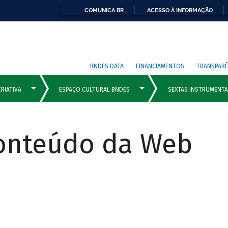
COMUNICA BR
ACESSO À INFORMAÇÃO
BNDES DATA
FINANCIAMENTOS
TRANSPARÊ
Conteúdo da Web