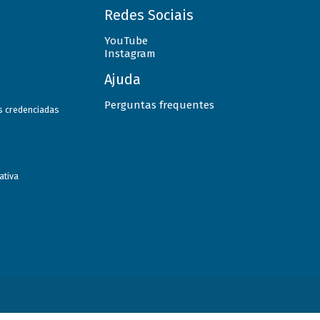
Redes Sociais
YouTube
Instagram
Ajuda
Perguntas frequentes
as credenciadas
ativa