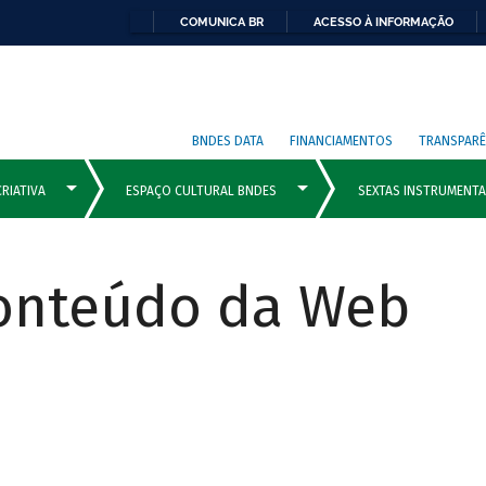
COMUNICA BR
ACESSO À INFORMAÇÃO
BNDES DATA
FINANCIAMENTOS
TRANSPARÊ
Conteúdo da Web