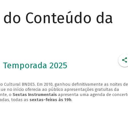
r do Conteúdo da
- Temporada 2025
o Cultural BNDES. Em 2010, ganhou definitivamente as noites de
que no início oferecia ao público apresentações gratuitas da
ente, o
Sextas Instrumentais
apresenta uma agenda de concert
adas, todas as
sextas-feiras às 19h
.