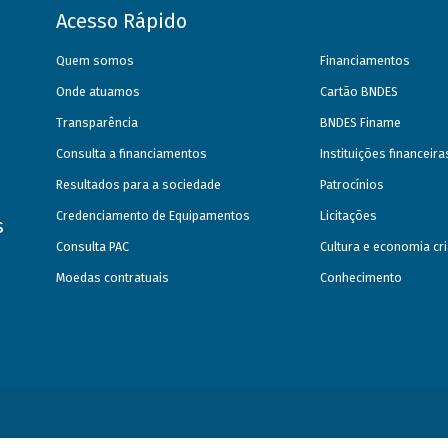
Acesso Rápido
Quem somos
Financiamentos
Onde atuamos
Cartão BNDES
Transparência
BNDES Finame
Consulta a financiamentos
Instituições financeir
Resultados para a sociedade
Patrocínios
Credenciamento de Equipamentos
Licitações
s
Consulta PAC
Cultura e economia cri
Moedas contratuais
Conhecimento