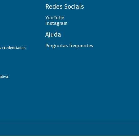
Redes Sociais
YouTube
Instagram
Ajuda
Perguntas frequentes
as credenciadas
ativa