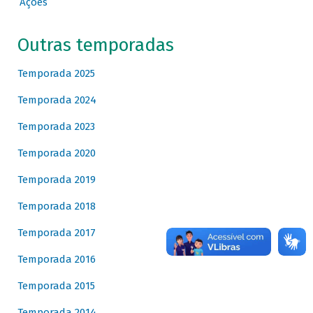
Ações
Outras temporadas
Temporada 2025
Temporada 2024
Temporada 2023
Temporada 2020
Temporada 2019
Temporada 2018
Temporada 2017
Temporada 2016
Temporada 2015
Temporada 2014