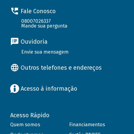
Fale Conosco
08007026337
Mande sua pergunta
Ouvidoria
Envie sua mensagem
Outros telefones e endereços
Acesso à informação
Acesso Rápido
Quem somos
Financiamentos