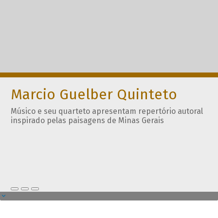
Marcio Guelber Quinteto
Músico e seu quarteto apresentam repertório autoral
inspirado pelas paisagens de Minas Gerais