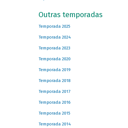
Outras temporadas
Temporada 2025
Temporada 2024
Temporada 2023
Temporada 2020
Temporada 2019
Temporada 2018
Temporada 2017
Temporada 2016
Temporada 2015
Temporada 2014