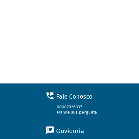
Fale Conosco
08007026337
Mande sua pergunta
Ouvidoria