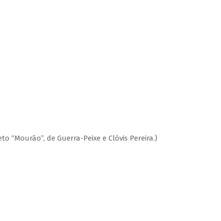
o “Mourão”, de Guerra-Peixe e Clóvis Pereira.)