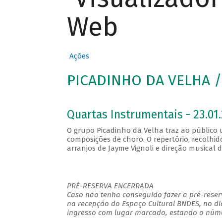
Web
Ações
PICADINHO DA VELHA / 
Quartas Instrumentais - 23.01.
O grupo Picadinho da Velha traz ao público
composições de choro. O repertório, recolhid
arranjos de Jayme Vignoli e direção musical 
PRÉ-RESERVA ENCERRADA
Caso não tenha conseguido fazer a pré-reserv
na recepção do Espaço Cultural BNDES, no di
ingresso com lugar marcado, estando o númer