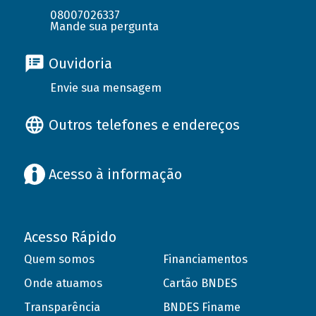
08007026337
Mande sua pergunta
Ouvidoria
Envie sua mensagem
Outros telefones e endereços
Acesso à informação
Acesso Rápido
Quem somos
Financiamentos
Onde atuamos
Cartão BNDES
Transparência
BNDES Finame