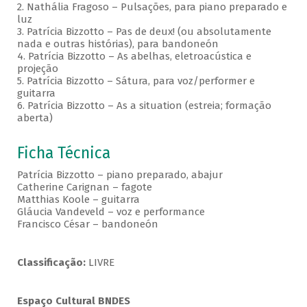
2. Nathália Fragoso – Pulsações, para piano preparado e
luz
3. Patrícia Bizzotto – Pas de deux! (ou absolutamente
nada e outras histórias), para bandoneón
4. Patrícia Bizzotto – As abelhas, eletroacústica e
projeção
5. Patrícia Bizzotto – Sátura, para voz/performer e
guitarra
6. Patrícia Bizzotto – As a situation (estreia; formação
aberta)
Ficha Técnica
Patrícia Bizzotto – piano preparado, abajur
Catherine Carignan – fagote
Matthias Koole – guitarra
Gláucia Vandeveld – voz e performance
Francisco César – bandoneón
Classificação:
LIVRE
Espaço Cultural BNDES