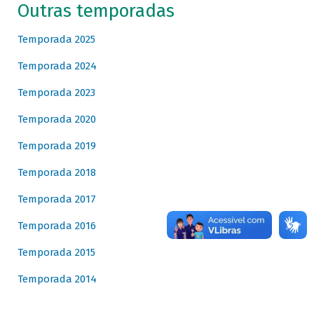
Outras temporadas
Temporada 2025
Temporada 2024
Temporada 2023
Temporada 2020
Temporada 2019
Temporada 2018
Temporada 2017
Temporada 2016
Temporada 2015
Temporada 2014