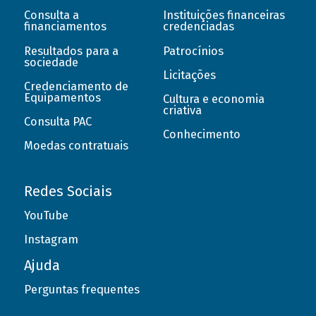
Consulta a
Instituições financeiras
financiamentos
credenciadas
Resultados para a
Patrocínios
sociedade
Licitações
Credenciamento de
Equipamentos
Cultura e economia
criativa
Consulta PAC
Conhecimento
Moedas contratuais
Redes Sociais
YouTube
Instagram
Ajuda
Perguntas frequentes