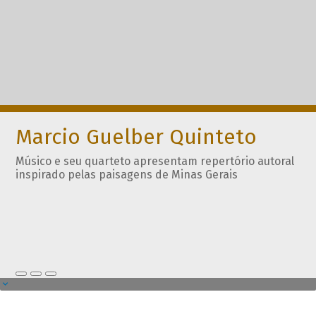
Marcio Guelber Quinteto
Músico e seu quarteto apresentam repertório autoral
inspirado pelas paisagens de Minas Gerais