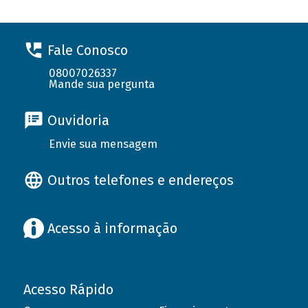
Fale Conosco
08007026337
Mande sua pergunta
Ouvidoria
Envie sua mensagem
Outros telefones e endereços
Acesso à informação
Acesso Rápido