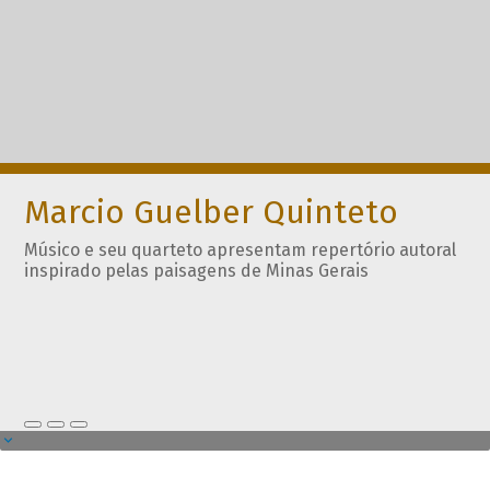
Marcio Guelber Quinteto
Músico e seu quarteto apresentam repertório autoral
inspirado pelas paisagens de Minas Gerais