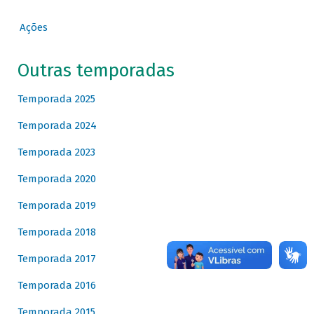
Ações
Outras temporadas
Temporada 2025
Temporada 2024
Temporada 2023
Temporada 2020
Temporada 2019
Temporada 2018
Temporada 2017
Temporada 2016
Temporada 2015