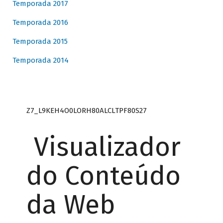
Temporada 2017
Temporada 2016
Temporada 2015
Temporada 2014
Z7_L9KEH4O0LORH80ALCLTPF80S27
Visualizador
do Conteúdo
da Web