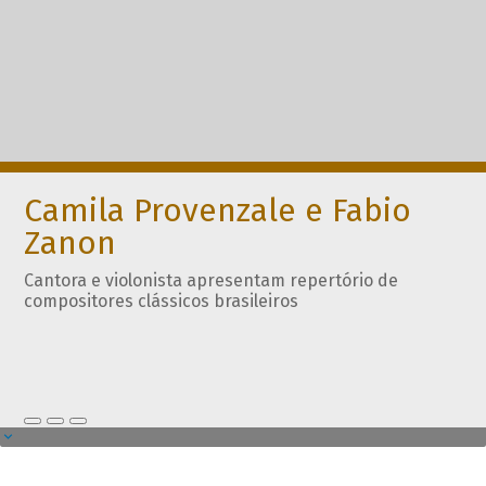
Camila Provenzale e Fabio
Zanon
Cantora e violonista apresentam repertório de
compositores clássicos brasileiros