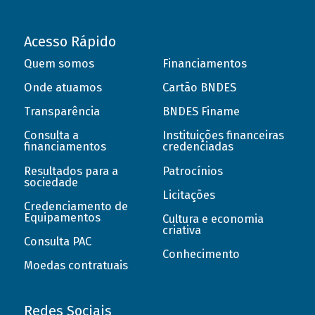
Acesso Rápido
Quem somos
Financiamentos
Onde atuamos
Cartão BNDES
Transparência
BNDES Finame
Consulta a
Instituições financeiras
financiamentos
credenciadas
Resultados para a
Patrocínios
sociedade
Licitações
Credenciamento de
Equipamentos
Cultura e economia
criativa
Consulta PAC
Conhecimento
Moedas contratuais
Redes Sociais