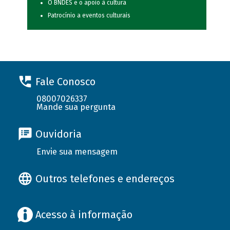
O BNDES e o apoio à cultura
Patrocínio a eventos culturais
Fale Conosco
08007026337
Mande sua pergunta
Ouvidoria
Envie sua mensagem
Outros telefones e endereços
Acesso à informação