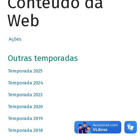
Conteúdo da
Web
Ações
Outras temporadas
Temporada 2025
Temporada 2024
Temporada 2023
Temporada 2020
Temporada 2019
Temporada 2018