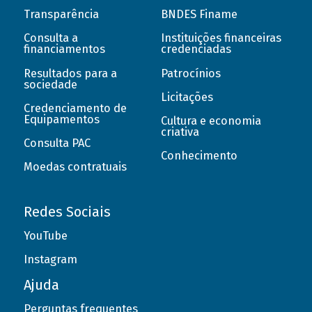
Transparência
BNDES Finame
Consulta a
Instituições financeiras
financiamentos
credenciadas
Resultados para a
Patrocínios
sociedade
Licitações
Credenciamento de
Equipamentos
Cultura e economia
criativa
Consulta PAC
Conhecimento
Moedas contratuais
Redes Sociais
YouTube
Instagram
Ajuda
Perguntas frequentes