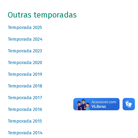
Outras temporadas
Temporada 2025
Temporada 2024
Temporada 2023
Temporada 2020
Temporada 2019
Temporada 2018
Temporada 2017
Temporada 2016
Temporada 2015
Temporada 2014