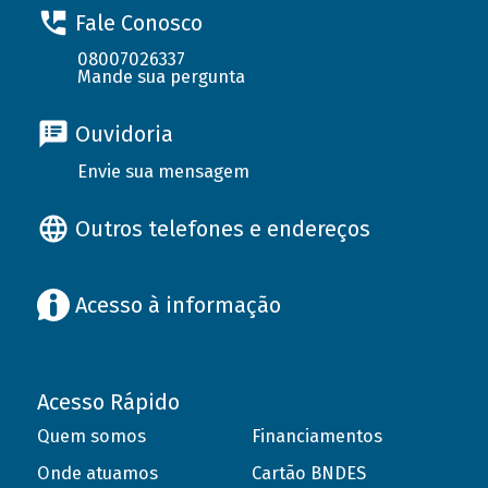
Fale Conosco
08007026337
Mande sua pergunta
Ouvidoria
Envie sua mensagem
Outros telefones e endereços
Acesso à informação
Acesso Rápido
Quem somos
Financiamentos
Onde atuamos
Cartão BNDES