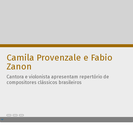
Camila Provenzale e Fabio
Zanon
Cantora e violonista apresentam repertório de
compositores clássicos brasileiros