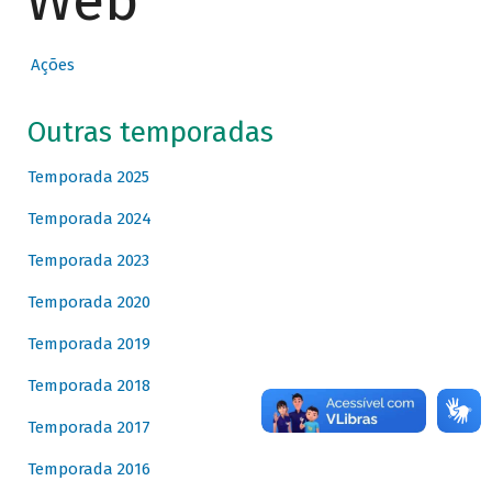
Web
Ações
Outras temporadas
Temporada 2025
Temporada 2024
Temporada 2023
Temporada 2020
Temporada 2019
Temporada 2018
Temporada 2017
Temporada 2016