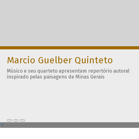
Marcio Guelber Quinteto
Músico e seu quarteto apresentam repertório autoral
inspirado pelas paisagens de Minas Gerais