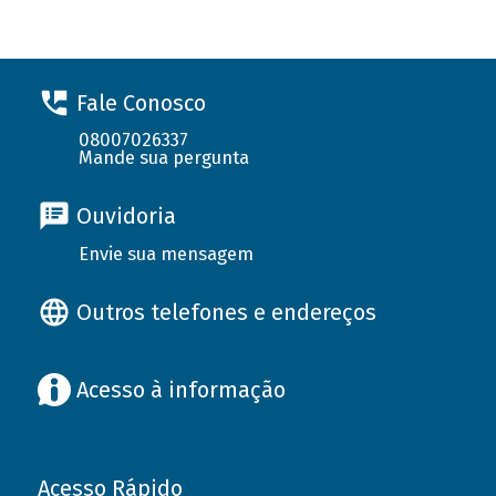
Fale Conosco
08007026337
Mande sua pergunta
Ouvidoria
Envie sua mensagem
Outros telefones e endereços
Acesso à informação
Acesso Rápido