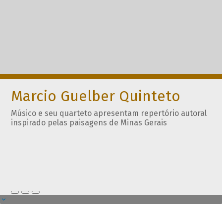
Marcio Guelber Quinteto
Músico e seu quarteto apresentam repertório autoral
inspirado pelas paisagens de Minas Gerais