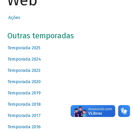
Web
Ações
Outras temporadas
Temporada 2025
Temporada 2024
Temporada 2023
Temporada 2020
Temporada 2019
Temporada 2018
Temporada 2017
Temporada 2016