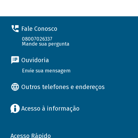
Fale Conosco
08007026337
Mande sua pergunta
Ouvidoria
Envie sua mensagem
Outros telefones e endereços
Acesso à informação
Acesso Rápido