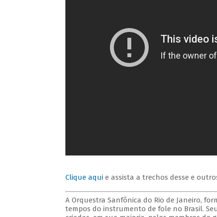
Clique aqui
e assista a trechos desse e outro
A Orquestra Sanfônica do Rio de Janeiro, for
tempos do instrumento de fole no Brasil. Seu