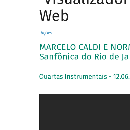
Web
Ações
MARCELO CALDI E NOR
Sanfônica do Rio de Ja
Quartas Instrumentais - 12.06