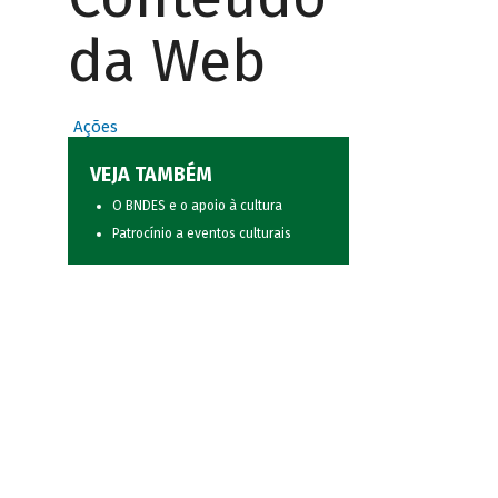
da Web
Ações
VEJA TAMBÉM
O BNDES e o apoio à cultura
Patrocínio a eventos culturais