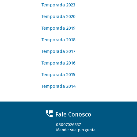
Temporada 2023
Temporada 2020
Temporada 2019
Temporada 2018
Temporada 2017
Temporada 2016
Temporada 2015
Temporada 2014
Fale Conosco
08007026337
Mande sua pergunta