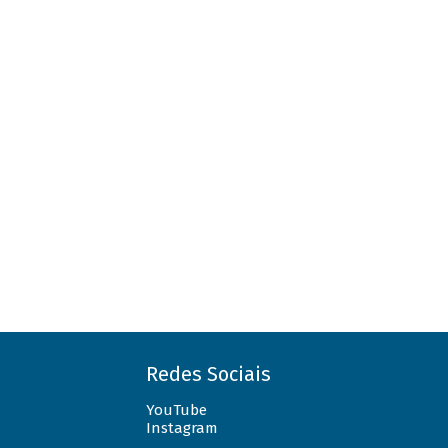
Redes Sociais
YouTube
Instagram