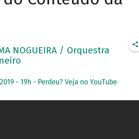
MA NOGUEIRA / Orquestra
neiro
.2019 - 19h - Perdeu? Veja no YouTube