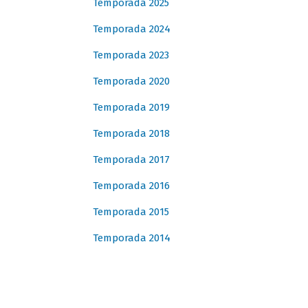
Temporada 2025
Temporada 2024
Temporada 2023
Temporada 2020
Temporada 2019
Temporada 2018
Temporada 2017
Temporada 2016
Temporada 2015
Temporada 2014