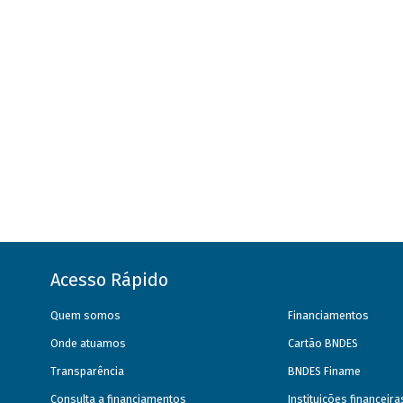
Acesso Rápido
Quem somos
Financiamentos
Onde atuamos
Cartão BNDES
Transparência
BNDES Finame
Consulta a financiamentos
Instituições financeir