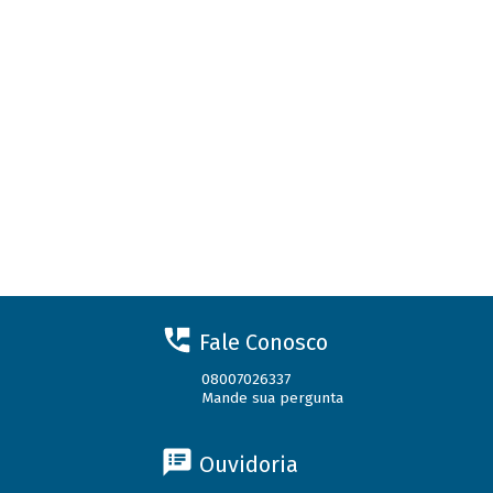
Fale Conosco
08007026337
Mande sua pergunta
Ouvidoria