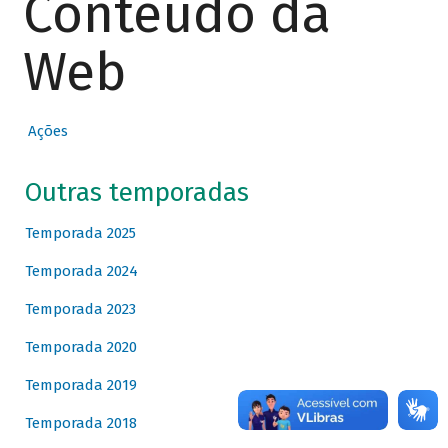
Conteúdo da
Web
Ações
Outras temporadas
Temporada 2025
Temporada 2024
Temporada 2023
Temporada 2020
Temporada 2019
Temporada 2018