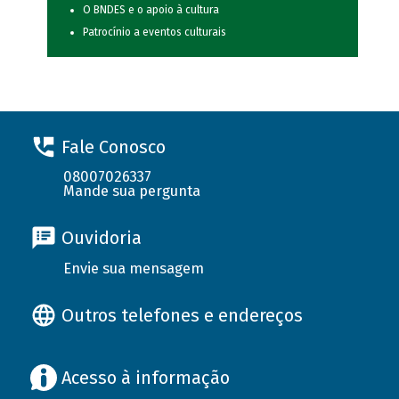
O BNDES e o apoio à cultura
Patrocínio a eventos culturais
Fale Conosco
08007026337
Mande sua pergunta
Ouvidoria
Envie sua mensagem
Outros telefones e endereços
Acesso à informação