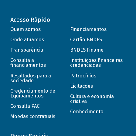
Acesso Rápido
Quem somos
Financiamentos
Onde atuamos
Cartão BNDES
Transparência
BNDES Finame
Consulta a
Instituições financeiras
financiamentos
credenciadas
Resultados para a
Patrocínios
sociedade
Licitações
Credenciamento de
Equipamentos
Cultura e economia
criativa
Consulta PAC
Conhecimento
Moedas contratuais