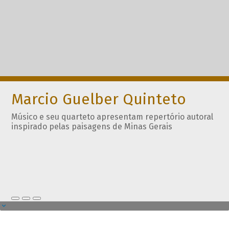
Marcio Guelber Quinteto
Músico e seu quarteto apresentam repertório autoral
inspirado pelas paisagens de Minas Gerais