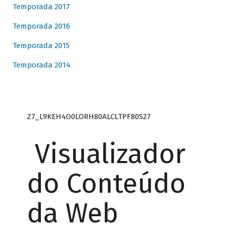
Temporada 2017
Temporada 2016
Temporada 2015
Temporada 2014
Z7_L9KEH4O0LORH80ALCLTPF80S27
Visualizador
do Conteúdo
da Web