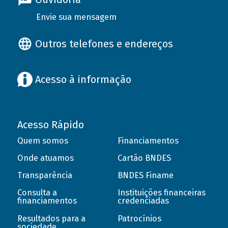
Envie sua mensagem
Outros telefones e endereços
Acesso à informação
Acesso Rápido
Quem somos
Financiamentos
Onde atuamos
Cartão BNDES
Transparência
BNDES Finame
Consulta a
Instituições financeiras
financiamentos
credenciadas
Resultados para a
Patrocínios
sociedade