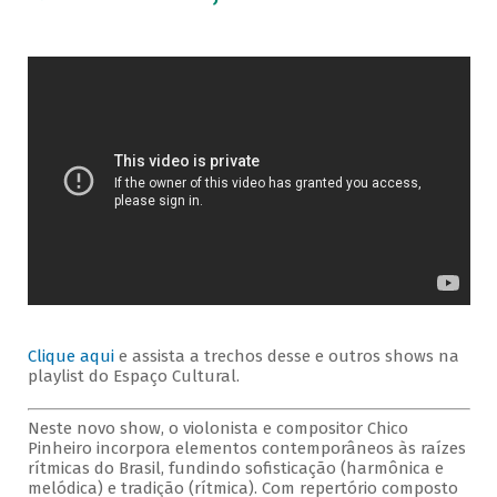
Clique aqui
e assista a trechos desse e outros shows na
playlist do Espaço Cultural.
Neste novo show, o violonista e compositor Chico
Pinheiro incorpora elementos contemporâneos às raízes
rítmicas do Brasil, fundindo sofisticação (harmônica e
melódica) e tradição (rítmica). Com repertório composto