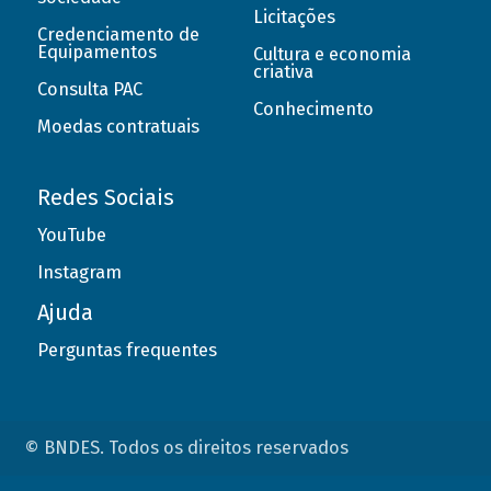
Licitações
Credenciamento de
Equipamentos
Cultura e economia
criativa
Consulta PAC
Conhecimento
Moedas contratuais
Redes Sociais
YouTube
Instagram
Ajuda
Perguntas frequentes
© BNDES. Todos os direitos reservados