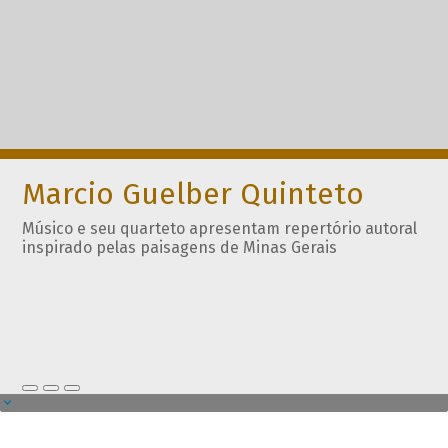
Marcio Guelber Quinteto
Músico e seu quarteto apresentam repertório autoral
inspirado pelas paisagens de Minas Gerais