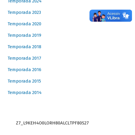
Temporada 2024
Temporada 2023
Temporada 2020
Temporada 2019
Temporada 2018
Temporada 2017
Temporada 2016
Temporada 2015
Temporada 2014
Z7_L9KEH4O0LORH80ALCLTPF80S27