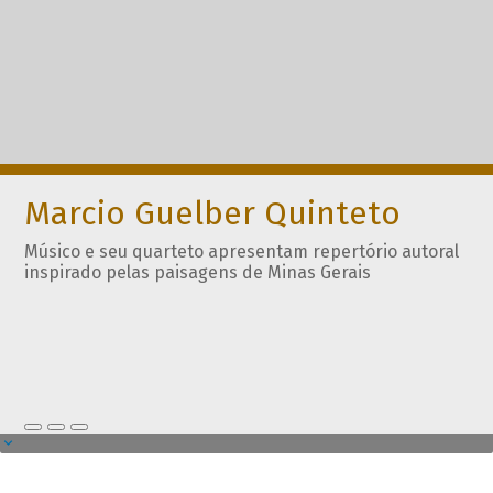
Marcio Guelber Quinteto
Músico e seu quarteto apresentam repertório autoral
inspirado pelas paisagens de Minas Gerais