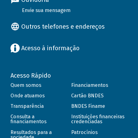
Envie sua mensagem
Outros telefones e endereços
Acesso à informação
Acesso Rápido
Quem somos
Financiamentos
Onde atuamos
Cartão BNDES
Transparência
BNDES Finame
Consulta a
Instituições financeiras
financiamentos
credenciadas
Resultados para a
Patrocínios
sociedade