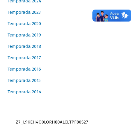
Temporada 2024
Temporada 2023
Temporada 2020
Temporada 2019
Temporada 2018
Temporada 2017
Temporada 2016
Temporada 2015
Temporada 2014
Z7_L9KEH4O0LORH80ALCLTPF80S27