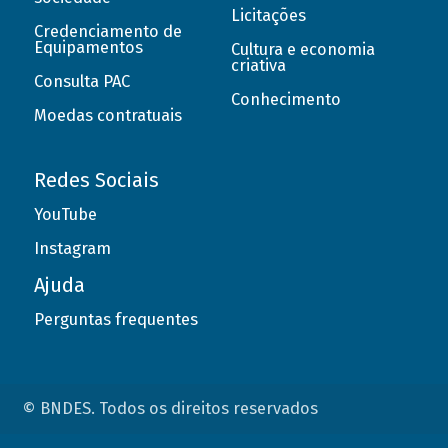
Licitações
Credenciamento de
Equipamentos
Cultura e economia
criativa
Consulta PAC
Conhecimento
Moedas contratuais
Redes Sociais
YouTube
Instagram
Ajuda
Perguntas frequentes
© BNDES. Todos os direitos reservados