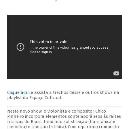
Clique aqui
e assista a trechos desse e outros shows na
playlist do Espaço Cultural.
Neste novo show, o violonista e compositor Chico
Pinheiro incorpora elementos contemporâneos às raízes
rítmicas do Brasil, fundindo sofisticação (harmônica e
melódica) e tradição (rítmica). Com repertório composto