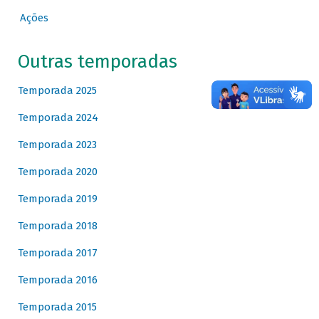
Ações
Outras temporadas
Temporada 2025
Temporada 2024
Temporada 2023
Temporada 2020
Temporada 2019
Temporada 2018
Temporada 2017
Temporada 2016
Temporada 2015