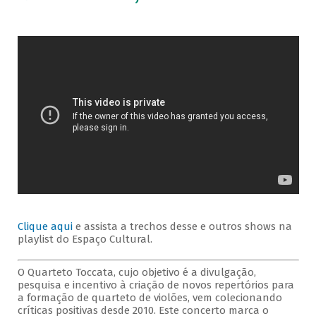
Clique aqui
e assista a trechos desse e outros shows na
playlist do Espaço Cultural.
O Quarteto Toccata, cujo objetivo é a divulgação,
pesquisa e incentivo à criação de novos repertórios para
a formação de quarteto de violões, vem colecionando
críticas positivas desde 2010. Este concerto marca o