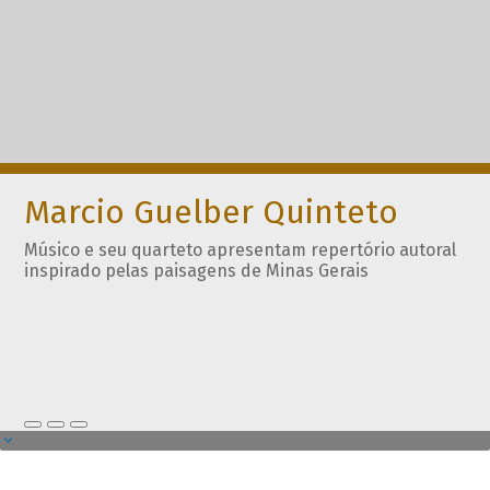
Marcio Guelber Quinteto
Músico e seu quarteto apresentam repertório autoral
inspirado pelas paisagens de Minas Gerais