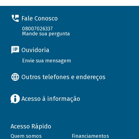
Fale Conosco
08007026337
Mande sua pergunta
Ouvidoria
Envie sua mensagem
Outros telefones e endereços
Acesso à informação
Acesso Rápido
Quem somos
Financiamentos