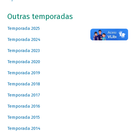
Outras temporadas
Temporada 2025
Temporada 2024
Temporada 2023
Temporada 2020
Temporada 2019
Temporada 2018
Temporada 2017
Temporada 2016
Temporada 2015
Temporada 2014