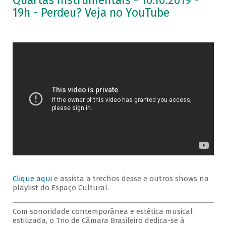
Quartas Instrumentais - 16.10.2019 -
19h - Perdeu? Veja no YouTube
Clique aqui
e assista a trechos desse e outros shows na
playlist do Espaço Cultural.
Com sonoridade contemporânea e estética musical
estilizada, o Trio de Câmara Brasileiro dedica-se à