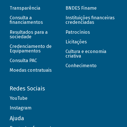
Transparência
BNDES Finame
Consulta a
Instituições financeiras
financiamentos
credenciadas
Resultados para a
Patrocínios
sociedade
Licitações
Credenciamento de
Equipamentos
Cultura e economia
criativa
Consulta PAC
Conhecimento
Moedas contratuais
Redes Sociais
YouTube
Instagram
Ajuda