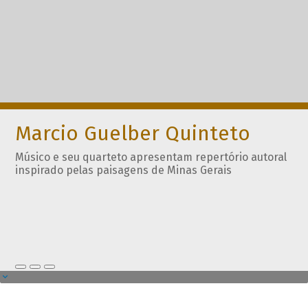
Marcio Guelber Quinteto
Músico e seu quarteto apresentam repertório autoral
inspirado pelas paisagens de Minas Gerais