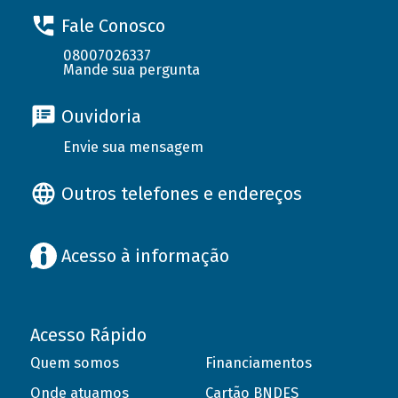
Fale Conosco
08007026337
Mande sua pergunta
Ouvidoria
Envie sua mensagem
Outros telefones e endereços
Acesso à informação
Acesso Rápido
Quem somos
Financiamentos
Onde atuamos
Cartão BNDES